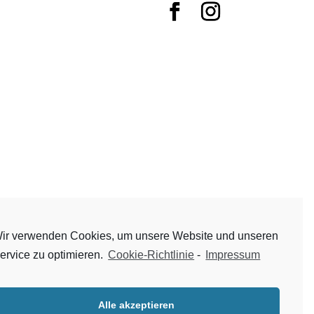
ir verwenden Cookies, um unsere Website und unseren
ervice zu optimieren.
Cookie-Richtlinie
-
Impressum
Alle akzeptieren