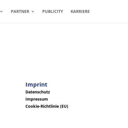
PARTNER
PUBLICITY
KARRIERE
Imprint
Datenschutz
Impressum
Cookie-Richtlinie (EU)