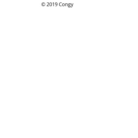
© 2019 Congy